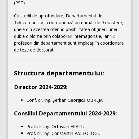
(RST).
Ca studii de aprofundare, Departamentul de
Telecomunicaţii coordonează un număr de 9 mastere,
unele din acestea oferind posibilitatea obţinerii unei
duble diplome prin colaborări internaţionale, iar 12
profesori din departament sunt implicaţi în coordonare
de teze de doctorat.
Structura departamentului:
Director 2024-2029:
Conf. dr. ing. Șerban Georgică OBREJA
Consiliul Departamentului 2024-2029:
Prof. dr. ing. Octavian FRATU
Prof. dr. ing. Constantin PALEOLOGU