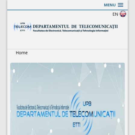
MENU
EN
Home