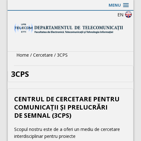
MENU
EN
Home
/
Cercetare
/
3CPS
3CPS
CENTRUL DE CERCETARE PENTRU
COMUNICAȚII ȘI PRELUCRĂRI
DE SEMNAL (3CPS)
Scopul nostru este de a oferi un mediu de cercetare
interdisciplinar pentru proiecte