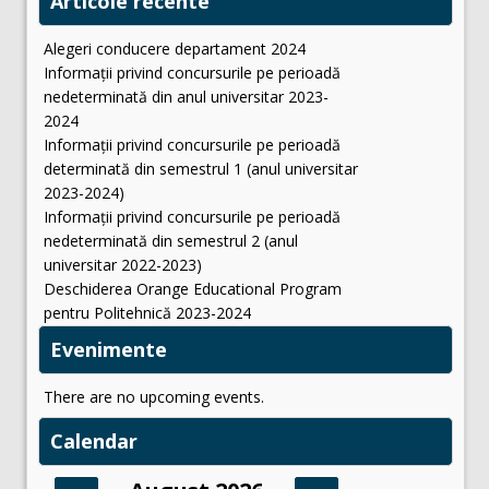
Articole recente
Alegeri conducere departament 2024
Informații privind concursurile pe perioadă
nedeterminată din anul universitar 2023-
2024
Informații privind concursurile pe perioadă
determinată din semestrul 1 (anul universitar
2023-2024)
Informații privind concursurile pe perioadă
nedeterminată din semestrul 2 (anul
universitar 2022-2023)
Deschiderea Orange Educational Program
pentru Politehnică 2023-2024
Evenimente
There are no upcoming events.
Calendar