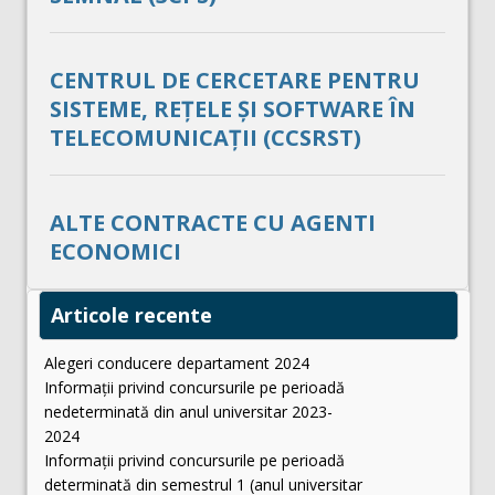
CENTRUL DE CERCETARE PENTRU
SISTEME, REȚELE ȘI SOFTWARE ÎN
TELECOMUNICAȚII (CCSRST)
ALTE CONTRACTE CU AGENTI
ECONOMICI
Articole recente
Alegeri conducere departament 2024
Informații privind concursurile pe perioadă
nedeterminată din anul universitar 2023-
2024
Informații privind concursurile pe perioadă
determinată din semestrul 1 (anul universitar