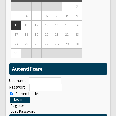
1
2
3
4
5
6
7
8
9
10
11
12
13
14
15
16
17
18
19
20
21
22
23
24
25
26
27
28
29
30
31
Autentificare
Username
Password
Remember Me
Register
Lost Password