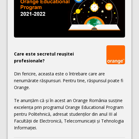
Care este secretul reuşitei
profesionale?
Din fericire, aceasta este o întrebare care are
nenumărate răspunsuri. Pentru tine, răspunsul poate fi
Orange.
Te anunțăm că și în acest an Orange România susține
excelența prin programul Orange Educational Program
pentru Politehnică, adresat studenților din anul III al
Facultății de Electronică, Telecomunicații și Tehnologia
Informației.