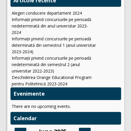
Articole recente
Alegeri conducere departament 2024
Informații privind concursurile pe perioadă
nedeterminată din anul universitar 2023-
2024
Informații privind concursurile pe perioadă
determinată din semestrul 1 (anul universitar
2023-2024)
Informații privind concursurile pe perioadă
nedeterminată din semestrul 2 (anul
universitar 2022-2023)
Deschiderea Orange Educational Program
pentru Politehnică 2023-2024
Evenimente
There are no upcoming events.
Calendar