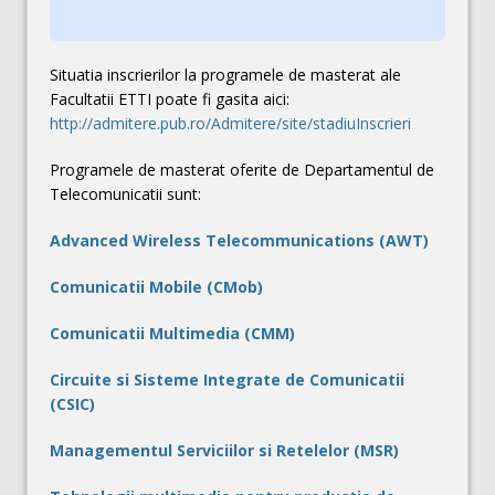
Situatia inscrierilor la programele de masterat ale
Facultatii ETTI poate fi gasita aici:
http://admitere.pub.ro/Admitere/site/stadiuInscrieri
Programele de masterat oferite de Departamentul de
Telecomunicatii sunt:
Advanced Wireless Telecommunications (AWT)
Comunicatii Mobile (CMob)
Comunicatii Multimedia (CMM)
Circuite si Sisteme Integrate de Comunicatii
(CSIC)
Managementul Serviciilor si Retelelor (MSR)