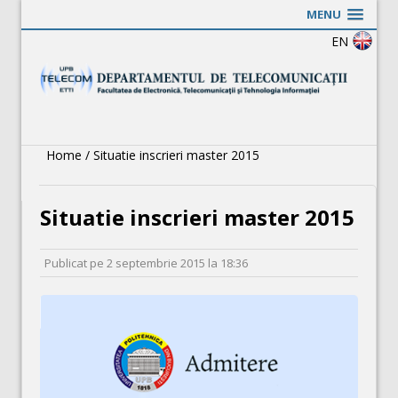
MENU
EN
Home
/
Situatie inscrieri master 2015
Situatie inscrieri master 2015
Publicat pe
2 septembrie 2015
la
18:36