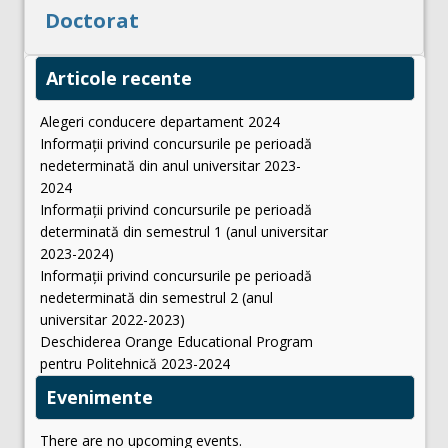
Doctorat
Articole recente
Alegeri conducere departament 2024
Informații privind concursurile pe perioadă
nedeterminată din anul universitar 2023-
2024
Informații privind concursurile pe perioadă
determinată din semestrul 1 (anul universitar
2023-2024)
Informații privind concursurile pe perioadă
nedeterminată din semestrul 2 (anul
universitar 2022-2023)
Deschiderea Orange Educational Program
pentru Politehnică 2023-2024
Evenimente
There are no upcoming events.