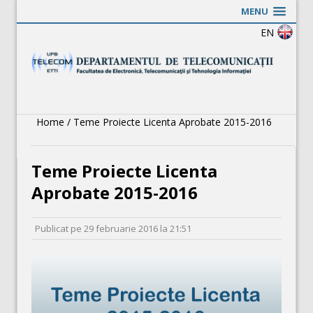
MENU
EN
Home
/
Teme Proiecte Licenta Aprobate 2015-2016
Teme Proiecte Licenta
Aprobate 2015-2016
Publicat pe
29 februarie 2016
la
21:51