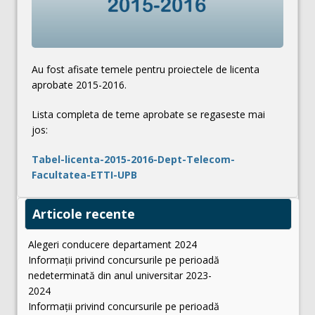
Au fost afisate temele pentru proiectele de licenta
aprobate 2015-2016.
Lista completa de teme aprobate se regaseste mai
jos:
Tabel-licenta-2015-2016-Dept-Telecom-
Facultatea-ETTI-UPB
Articole recente
Alegeri conducere departament 2024
Informații privind concursurile pe perioadă
nedeterminată din anul universitar 2023-
2024
Informații privind concursurile pe perioadă