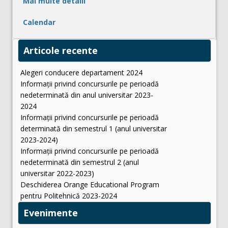
Mai multe detalii
Calendar
Articole recente
Alegeri conducere departament 2024
Informații privind concursurile pe perioadă
nedeterminată din anul universitar 2023-
2024
Informații privind concursurile pe perioadă
determinată din semestrul 1 (anul universitar
2023-2024)
Informații privind concursurile pe perioadă
nedeterminată din semestrul 2 (anul
universitar 2022-2023)
Deschiderea Orange Educational Program
pentru Politehnică 2023-2024
Evenimente